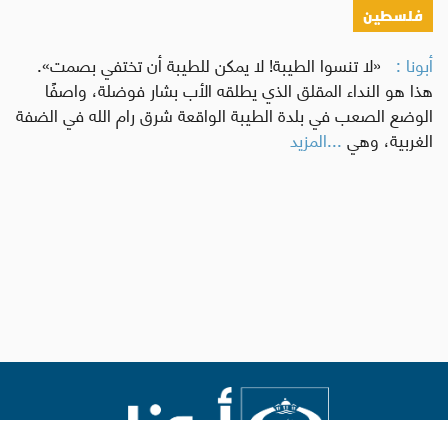
فلسطين
أبونا :
«لا تنسوا الطيبة! لا يمكن للطيبة أن تختفي بصمت».
هذا هو النداء المقلق الذي يطلقه الأب بشار فوضلة، واصفًا
الوضع الصعب في بلدة الطيبة الواقعة شرق رام الله في الضفة
الغربية، وهي
...المزيد