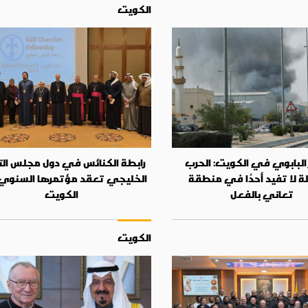
الكويت
البابوي في الكويت: الحرب
رابطة الكنائس في دول مجلس الت
ة لا تفيد أحدًا في منطقة
الخليجي تعقد مؤتمرها السنو
تعاني بالفعل
الكويت
الكويت