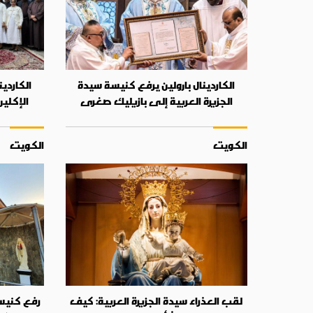
الكاردينال بارولين يرفع كنيسة سيدة
الكاردي
الجزيرة العربية إلى بازيليك صغرى
الإكلي
الكويت
الكويت
لقب العذراء سيدة الجزيرة العربية: كيف
رفع كنيسة 