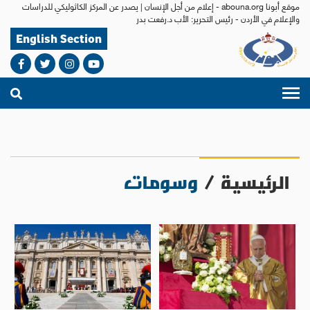
موقع أبونا abouna.org - إعلام من أجل الإنسان | يصدر عن المركز الكاثوليكي للدراسات
والإعلام في الأردن - رئيس التحرير: الأب د.رفعت بدر
English Section
الرئيسية
/
وسومات