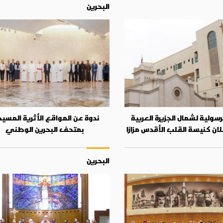
البحرين
لرسولية لشمال الجزيرة العربية
ندوة عن المواقع الأثرية المسيح
لان كنيسة القلب الأقدس مزارًا
بمتحف البحرين الوطني
البحرين