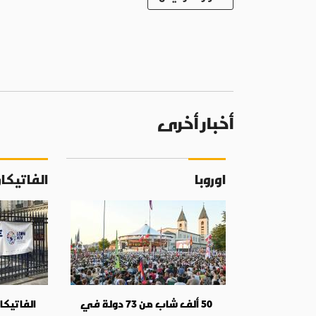
أخبار أخرى
اوروبا
الفاتيكا
50 ألف شاب من 73 دولة في
الفاتيكان