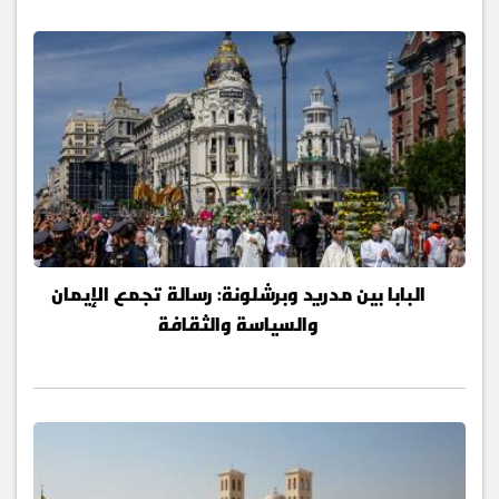
البابا بين مدريد وبرشلونة: رسالة تجمع الإيمان
والسياسة والثقافة