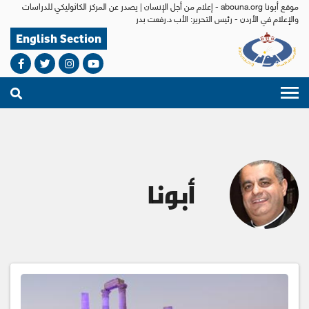
موقع أبونا abouna.org - إعلام من أجل الإنسان | يصدر عن المركز الكاثوليكي للدراسات
والإعلام في الأردن - رئيس التحرير: الأب د.رفعت بدر
English Section
أبونا