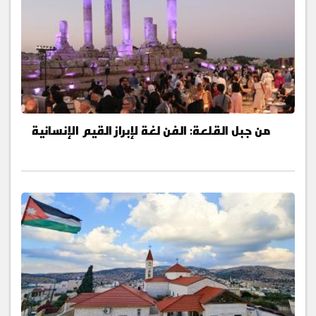
من جبل القلعة: الفن لغة لإبراز القيم الإنسانية