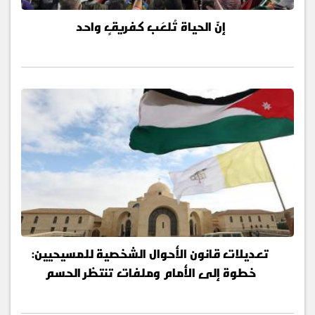
إنّ الحياة تُلعَب كفريقٍ واحد
تعديلات قانون الأحوال الشخصية للمسيحيين:
خطوة إلى الأمام وملفات تنتظر الحسم