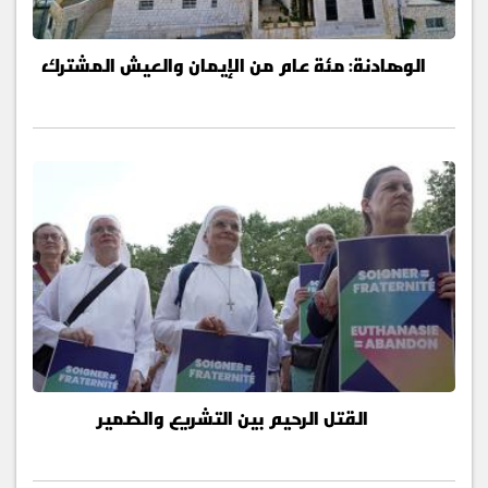
الوهادنة: مئة عام من الإيمان والعيش المشترك
القتل الرحيم بين التشريع والضمير