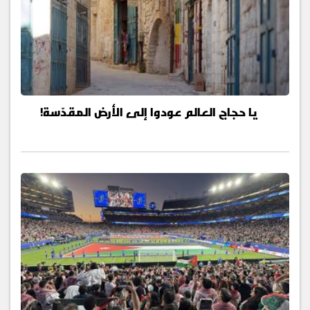
يا حجاج العالم عودوا إلى الأرض المقدّسة!