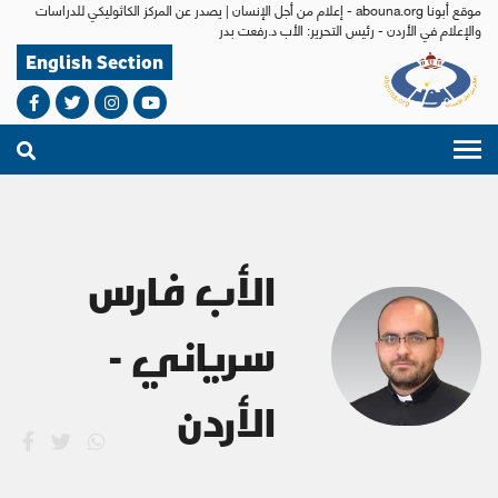
موقع أبونا abouna.org - إعلام من أجل الإنسان | يصدر عن المركز الكاثوليكي للدراسات
والإعلام في الأردن - رئيس التحرير: الأب د.رفعت بدر
English Section
الأب فارس
سرياني -
الأردن