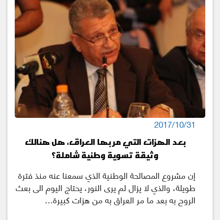
2017/10/31
بعد الهزات التي مر بها العراق، هل هنالك
وثيقة تسوية وطنية شاملة؟
إن مشروع المصالحة الوطنية الذي سمعنا عنه منذ فترة
طويلة، والذي لا يزال لم يرى النور، يحتاج اليوم الى بعث
الروح به بعد ما مر العراق به من هزات كبيرة…