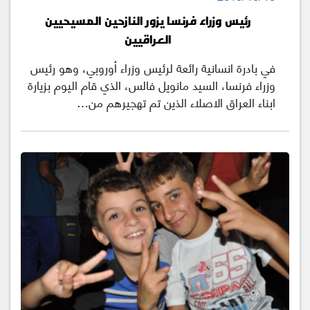
رئيس وزراء فرنسا يزور النازحين المسيحيين
العراقيين
في بادرة انسانية رائعة لرئيس وزراء أوروبي، وهو رئيس
وزراء فرنسا، السيد مانويل فالس، الذي قام اليوم بزيارة
ابناء العراق الاصلاء الذين تم تهجيرهم من…