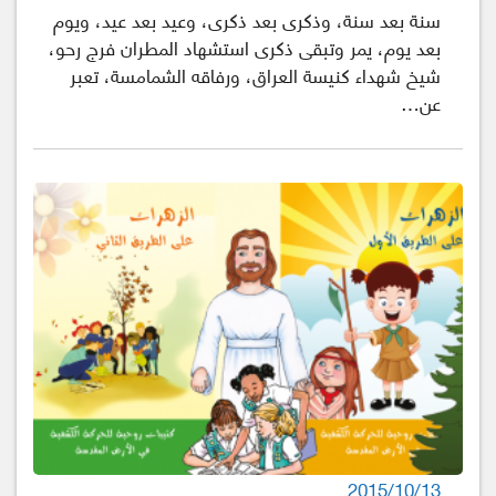
سنة بعد سنة، وذكرى بعد ذكرى، وعيد بعد عيد، ويوم
بعد يوم، يمر وتبقى ذكرى استشهاد المطران فرج رحو،
شيخ شهداء كنيسة العراق، ورفاقه الشمامسة، تعبر
عن…
2015/10/13