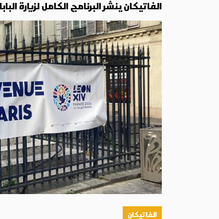
الفاتيكان ينشر البرنامج الكامل لزيارة الباب
الفاتيكان