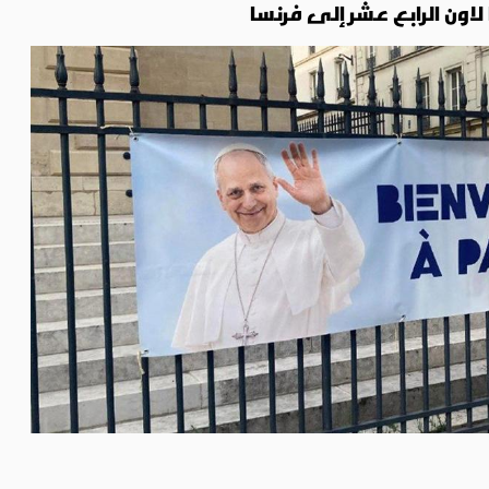
ا لاون الرابع عشر إلى فرنسا