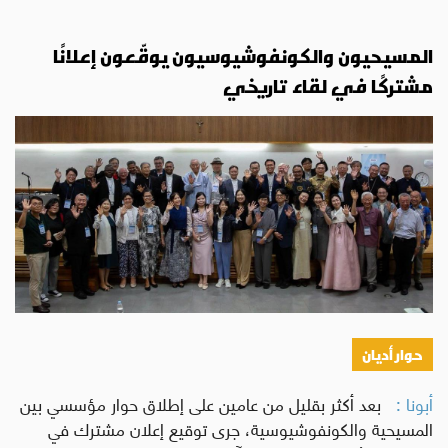
المسيحيون والكونفوشيوسيون يوقّعون إعلانًا
مشتركًا في لقاء تاريخي
حوار أديان
أبونا :
بعد أكثر بقليل من عامين على إطلاق حوار مؤسسي بين
المسيحية والكونفوشيوسية، جرى توقيع إعلان مشترك في