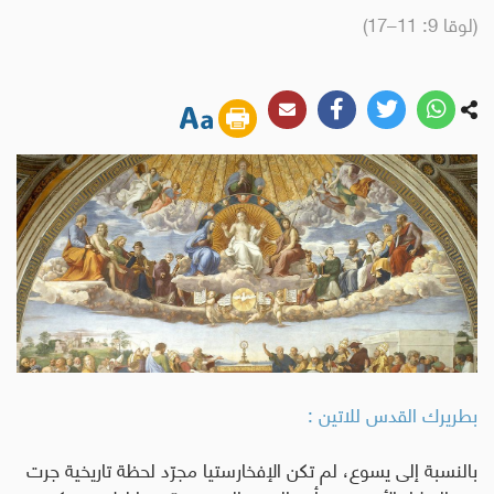
(لوقا 9: 11–17)
بطريرك القدس للاتين :
بالنسبة إلى يسوع، لم تكن الإفخارستيا مجرّد لحظة تاريخية جرت