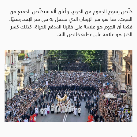
خلّص يسوع الجموع من الجوع، وأعلن أنّه سيخلّص الجميع من
الموت. هذا هو سرّ الإيمان الذي نحتفل به في سرّ الإفخارستيّا.
فكما أنّ الجوع هو علامة على فقرنا المدقع للحياة، كذلك كسر
الخبز هو علامة على عطيّة خلاص الله.