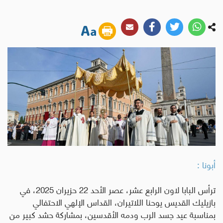
أبونا :
ترأس البابا لاون الرابع عشر، عصر الأحد 22 حزيران 2025، في
بازيليك القديس يوحنا اللاتيران، القداس الإلهي الاحتفالي
بمناسبة عيد جسد الرب ودمه الأقدسين، بمشاركة حشد كبير من