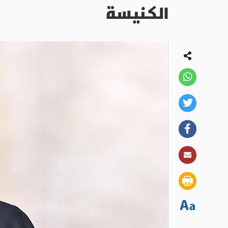
الكنيسة