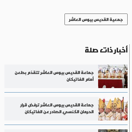
جمعية القديس بيوس العاشر
أخبار ذات صلة
جماعة القديس بيوس العاشر تتقدّم بطعن
أمام الفاتيكان
جماعة القديس بيوس العاشر ترفض قرار
الحرمان الكنسي الصادر عن الفاتيكان