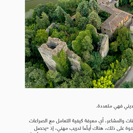
نديني فهي متعددة.
اقات والمشاعر، أي معرفة كيفية التعامل مع الصراعات
 علاوة على ذلك، هناك أيضًا تدريب مهني، إذ «يحصل