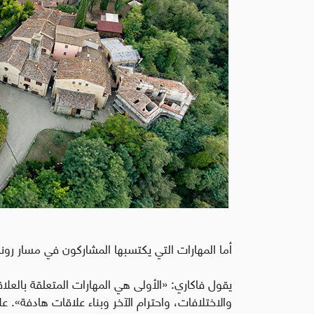
أما المهارات التي يكتسبها المشاركون في مسار رو
يقول فاكاري: «الأولى هي المهارات المتعلقة بالعل
والاختلافات، واحترام الآخر وبناء علاقات هادفة».