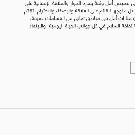
ديني بصيص أمل وثقة بقدرة الحوار والعلاقة الإنسانية على
 منهجها القائم على العلاقة والإصغاء والاحترام، تقدّم
ون منارات أمل في مناطق تعاني من انقسامات عميقة.
قافة السلام في كل جوانب الحياة اليومية، والابتعاد