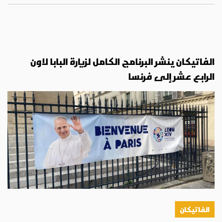
الفاتيكان ينشر البرنامج الكامل لزيارة البابا لاون
الرابع عشر إلى فرنسا
الفاتيكان