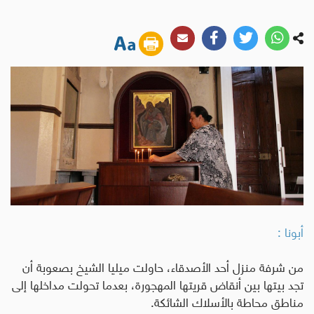
أبونا :
من شرفة منزل أحد الأصدقاء، حاولت ميليا الشيخ بصعوبة أن
تجد بيتها بين أنقاض قريتها المهجورة، بعدما تحولت مداخلها إلى
مناطق محاطة بالأسلاك الشائكة
.