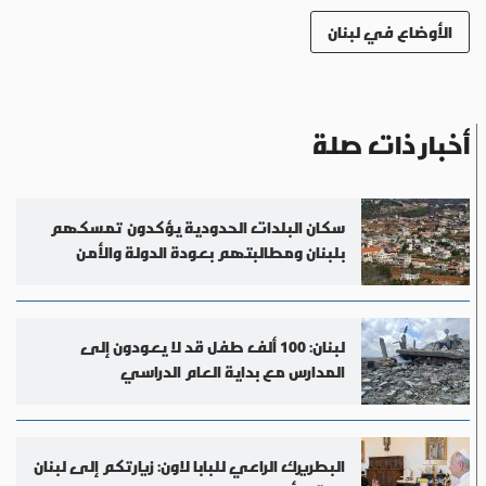
الأوضاع في لبنان
أخبار ذات صلة
سكان البلدات الحدودية يؤكدون تمسكهم
بلبنان ومطالبتهم بعودة الدولة والأمن
لبنان: 100 ألف طفل قد لا يعودون إلى
المدارس مع بداية العام الدراسي
البطريرك الراعي للبابا لاون: زيارتكم إلى لبنان