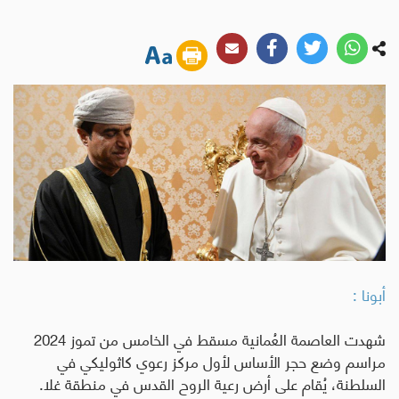
أبونا :
شهدت العاصمة العُمانية مسقط في الخامس من تموز 2024
مراسم وضع حجر الأساس لأول مركز رعوي كاثوليكي في
السلطنة، يُقام على أرض رعية الروح القدس في منطقة غلا.