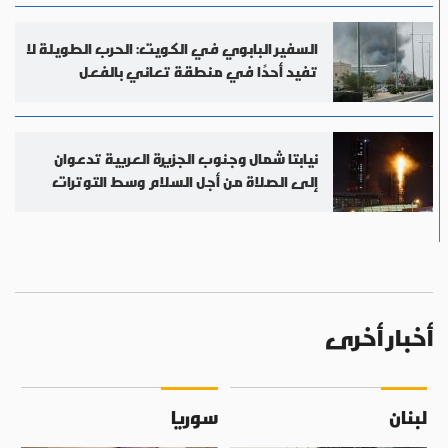
السفير البابوي في الكويت: الحرب الطويلة لا
تفيد أحدًا في منطقة تعاني بالفعل
نيابتا شمال وجنوب الجزيرة العربية تدعوان
إلى الصلاة من أجل السلام وسط التوترات
أخبار أخرى
لبنان
سوريا