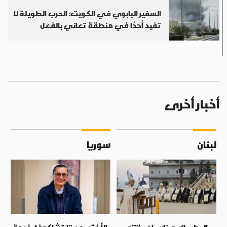
السفير البابوي في الكويت: الحرب الطويلة لا
تفيد أحدًا في منطقة تعاني بالفعل
أخبار أخرى
لبنان
سوريا