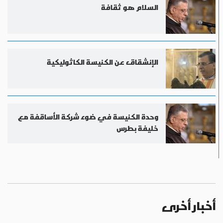
السلام هو ثقافة
الإنشقاق عن الكنيسة الكاثوليكية
وحدة الكنيسة في ضوء شركة الأساقفة مع
خليفة بطرس
أخبار أخرى