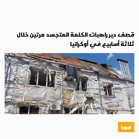
قصف دير راهبات الكلمة المتجسد مرتين خلال
ثلاثة أسابيع في أوكرانيا
اوروبا