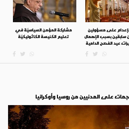
لإعدام على مسؤولين
مشاركة المؤمن السياسيَّة في
ن سابقين بسبب الإهمال
تعليم الكنيسة الكاثوليكيَّة
ت عيد الفصح الدامية
الهجمات على المدنيين من روسيا وأوكرانيا