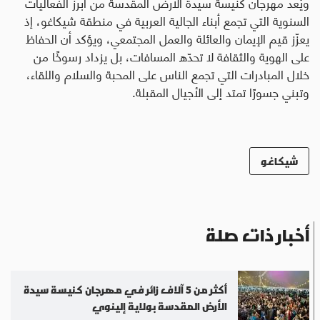
ويُعد مهرجان كنيسة سيدة الأرض المقدسة من أبرز الفعاليات
السنوية التي تجمع أبناء الجالية العربية في منطقة شيكاغو، إذ
يعزّز قيم الإيمان والعائلة والعمل المجتمعي، ويؤكد أن الحفاظ
على الهوية والثقافة لا تحدّه المسافات، بل يزداد رسوخًا من
خلال المبادرات التي تجمع الناس على المحبة والسلام واللقاء،
وتبني جسورًا تمتد إلى الأجيال المقبلة.
شيكاغو
أخبار ذات صلة
أكثر من 5 آلاف زائر في مهرجان كنيسة سيدة
الأرض المقدسة بولاية إلينوي