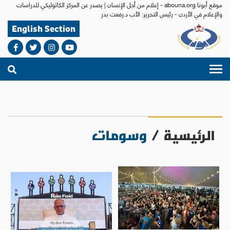
موقع أبونا abouna.org - إعلام من أجل الإنسان | يصدر عن المركز الكاثوليكي للدراسات
والإعلام في الأردن - رئيس التحرير: الأب د.رفعت بدر
English Section
الرئيسية
/
وسومات