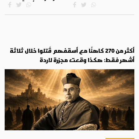
أكثر من 270 كاهنًا مع أسقفهم قُتلوا خلال ثلاثة
أشهر فقط: هكذا وقعت مجزرة لاردة