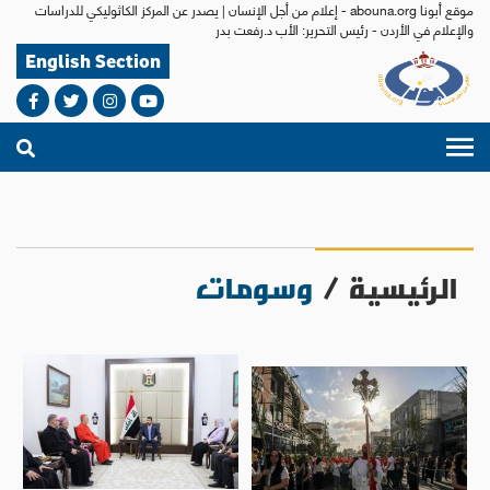
موقع أبونا abouna.org - إعلام من أجل الإنسان | يصدر عن المركز الكاثوليكي للدراسات
والإعلام في الأردن - رئيس التحرير: الأب د.رفعت بدر
English Section
الرئيسية
/
وسومات