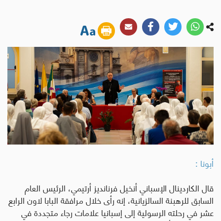
أبونا :
قال الكاردينال الإسباني أنخيل فرنانديز أرتيمي، الرئيس العام
السابق للرهبنة السالزيانية، إنه رأى خلال مرافقة البابا لاون الرابع
عشر في رحلته الرسولية إلى إسبانيا علامات رجاء متجددة في