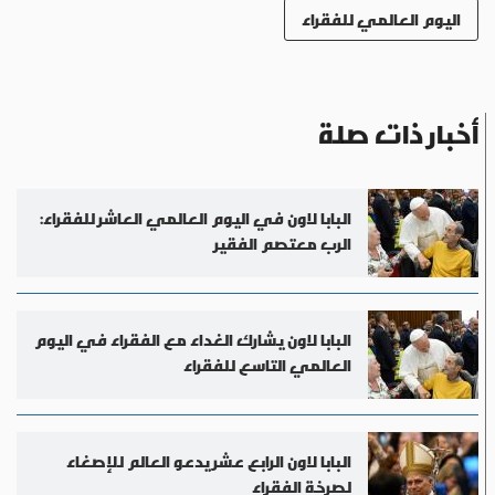
اليوم العالمي للفقراء
أخبار ذات صلة
البابا لاون في اليوم العالمي العاشر للفقراء:
الرب معتصم الفقير
البابا لاون يشارك الغداء مع الفقراء في اليوم
العالمي التاسع للفقراء
البابا لاون الرابع عشر يدعو العالم للإصغاء
لصرخة الفقراء