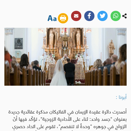
أبونا :
أصدرت دائرة عقيدة الإيمان في الفاتيكان مذكرة عقائدية جديدة
بعنوان "جسد واحد: ثناء على الأحادية الزوجية"، تؤكّد فيها أنّ
الزواج في جوهره "وحدةٌ لا تنفصم"، تقوم على اتحاد حصري