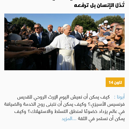
تُذلّ الإنسان بل ترفعه
لاون 14
أبونا :
كيف يمكن أن نعيش اليوم الإرث الروحي للقديس
فرنسيس الأسيزي؟ وكيف يمكن أن نتبنى روح الخدمة والضيافة
في عالم يزداد خضوعًا لمنطق التسلط والاستهلاك؟ وكيف
يمكن أن نستمر في الثقة
...المزيد