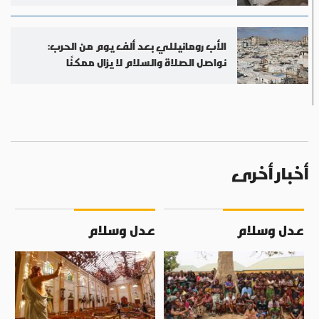
الأب رومانيللي بعد ألف يوم من الحرب:
نواصل الصلاة والسلام لا يزال ممكنًا
أخبار أخرى
عدل وسلام
عدل وسلام