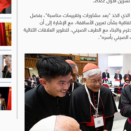
ار الذي اتخذ "بعد مشاورات وتقييمات مناسبة"، بفضل
تفاقية بشأن تعيين الأساقفة، مع الإشارة إلى أن
حترم والبناء مع الطرف الصيني، لتطوير العلاقات الثنائية
 الصيني بأسره".