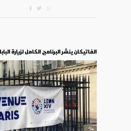
الفاتيكان ينشر البرنامج الكامل لزيارة الباب