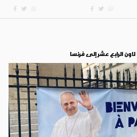
ا لاون الرابع عشر إلى فرنسا