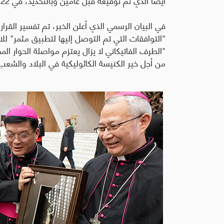
في البيان الرسمي الذي أعلن الخبر، تم تفسير القر
"التوافقات التي تم التوصل إليها لتطبيق مثمر" للا
"الطرف الفاتيكاني لا يزال يعتزم مواصلة الحوار الم
من أجل خير الكنيسة الكاثوليكية في البلاد والشعب