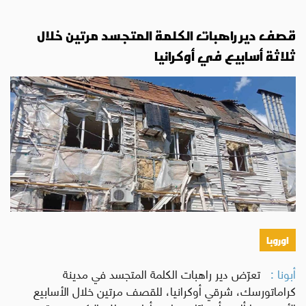
قصف دير راهبات الكلمة المتجسد مرتين خلال
ثلاثة أسابيع في أوكرانيا
اوروبا
أبونا :
تعرّض دير راهبات الكلمة المتجسد في مدينة
كراماتورسك، شرقي أوكرانيا، للقصف مرتين خلال الأسابيع