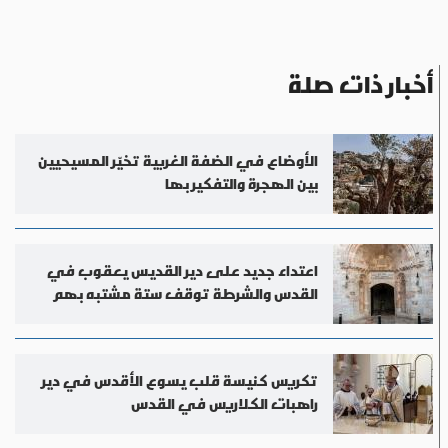
أخبار ذات صلة
الأوضاع في الضفة الغربية تخيّر المسيحيين
بين الهجرة والتفكير بها
اعتداء جديد على دير القديس يعقوب في
القدس والشرطة توقف ستة مشتبه بهم
تكريس كنيسة قلب يسوع الأقدس في دير
راهبات الكلاريس في القدس