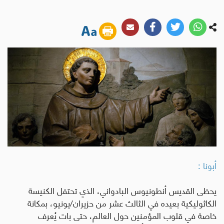
أبونا :
يحظى القديس أنطونيوس البادواني، الذي تحتفل الكنيسة
الكاثوليكية بعيده في الثالث عشر من حزيران/يونيو، بمكانة
خاصة في قلوب المؤمنين حول العالم، حتى بات يُعرف