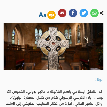
أبونا :
أكد الناطق الإعلامي باسم الفاتيكان، ماتيو بروني، الخميس 20
نيسان، بأنّ الكرسي الرسولي قدّم من خلال السفارة البابويّة،
أوائل الشهر الحالي، أجزاءً من ذخائر الصليب الحقيقي إلى الملك