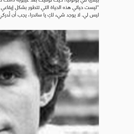
"ليست حياتي هذه الحياة التي تتطور بشكل إيقاعي 
ليس لي. لا يوجد شيء لكِ يا ساندرا، يجب أن تُدركي