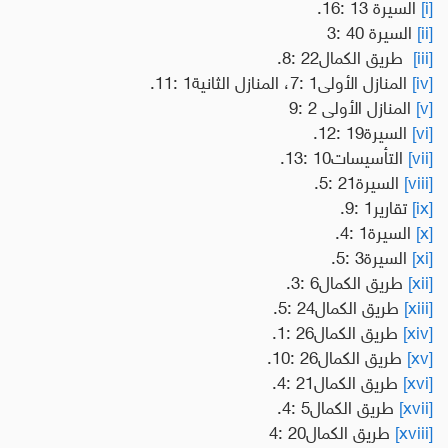
[i]
السيرة 13 :16.
[ii]
السيرة 40 :3
[iii]
طريق الكمال
22 :8.
[iv]
المنازل الأولى1 :7، المنازل الثانية1 :11.
[v]
المنازل الأولى 2 :9
[vi]
السيرة19 :12.
[vii]
التأسيسات10 :13.
[viii]
السيرة21 :5.
[ix]
تقارير1 :9.
[x]
السيرة1 :4.
[xi]
السيرة3 :5.
[xii]
طريق الكمال6 :3.
[xiii]
طريق الكمال24 :5.
[xiv]
طريق الكمال26 :1.
[xv]
طريق الكمال26 :10.
[xvi]
طريق الكمال21 :4.
[xvii]
طريق الكمال5 :4
.
[xviii]
طريق الكمال20 :4