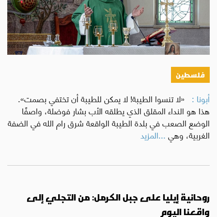
فلسطين
أبونا :
«لا تنسوا الطيبة! لا يمكن للطيبة أن تختفي بصمت».
هذا هو النداء المقلق الذي يطلقه الأب بشار فوضلة، واصفًا
الوضع الصعب في بلدة الطيبة الواقعة شرق رام الله في الضفة
الغربية، وهي
...المزيد
روحانية إيليا على جبل الكرمل: من التجلي إلى
واقعنا اليوم