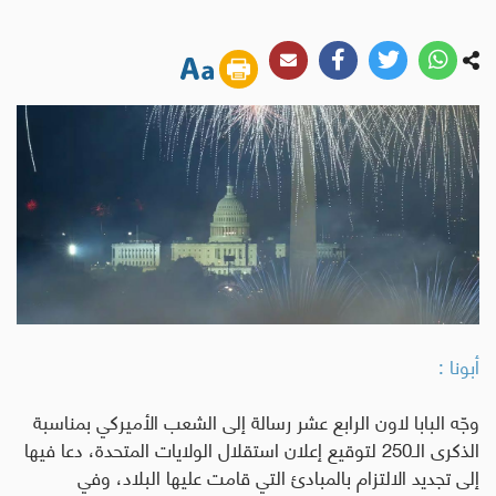
أبونا :
وجّه البابا لاون الرابع عشر رسالة إلى الشعب الأميركي بمناسبة
الذكرى الـ250 لتوقيع إعلان استقلال الولايات المتحدة، دعا فيها
إلى تجديد الالتزام بالمبادئ التي قامت عليها البلاد، وفي