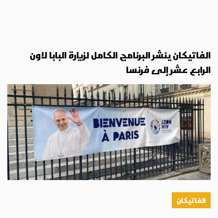
الفاتيكان ينشر البرنامج الكامل لزيارة البابا لاون
الرابع عشر إلى فرنسا
الفاتيكان