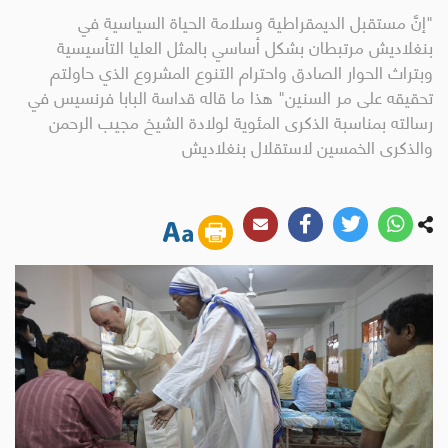
"إنَّ مستقبل الديمقراطية وسلامة الحياة السياسية في
بنغلاديش مرتبطان بشكل أساسي بالمثل العليا التأسيسية
وبتراث الحوار الصادق واحترام التنوع المشروع الذي حاولتم
تحقيقه على مر السنين" هذا ما قاله قداسة البابا فرنسيس في
رسالته بمناسبة الذكرى المئوية لولادة الشيخ مجيب الرحمن
والذكرى الخمسين لاستقلال بنغلاديش