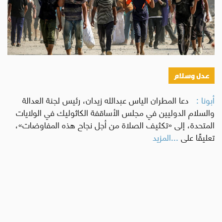
عدل وسلام
أبونا :
دعا المطران الياس عبدالله زيدان، رئيس لجنة العدالة
والسلام الدوليين في مجلس الأساقفة الكاثوليك في الولايات
المتحدة، إلى «تكثيف الصلاة من أجل نجاح هذه المفاوضات»،
تعليقًا على
...المزيد