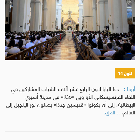
لاون 14
أبونا :
دعا البابا لاون الرابع عشر آلاف الشباب المشاركين في
اللقاء الفرنسيسكاني الأوروبي «Go!» في مدينة أسيزي
الإيطالية، إلى أن يكونوا «قديسين جددًا» يحملون نور الإنجيل إلى
العالم،
...المزيد