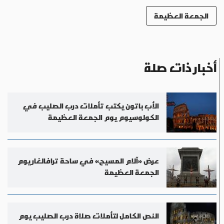
الجمعة العظيمة
أخبار ذات صلة
الأب باتون يكتب تأملات درب الصليب في
الكولوسيوم يوم الجمعة العظيمة
عرض «آلام المسيح» في ساحة ترافالغار يوم
الجمعة العظيمة
النص الكامل لتأملات صلاة درب الصليب يوم