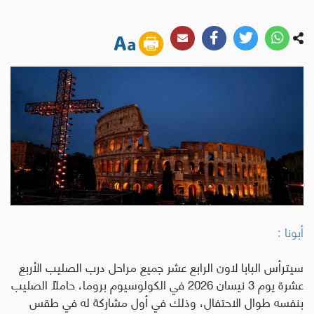
أبونا :
سيترأس البابا لاون الرابع عشر جميع مراحل درب الصليب الأربع
عشرة يوم 3 نيسان 2026 في الكولوسيوم بروما، حاملاً الصليب
بنفسه طوال الاحتفال، وذلك في أول مشاركة له في طقس