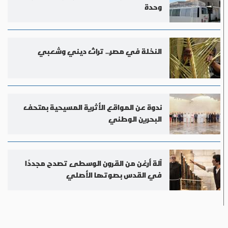
وحدة
النخلة في مصر... تراث ديني وشعبي
ندوة عن المواقع الأثرية المسيحية بمتحف
البحرين الوطني
آلة أرغن من القرون الوسطى تصدح مجددًا
في القدس بصوتها الأصلي