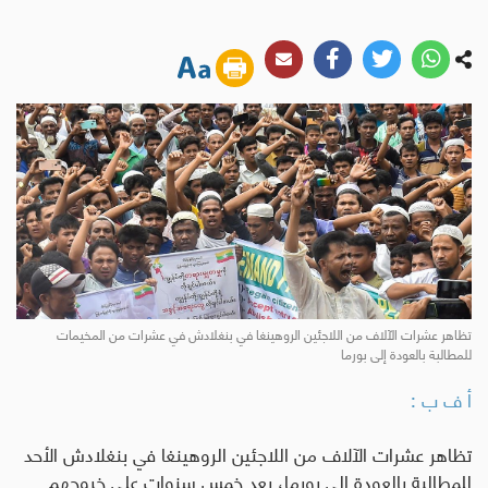
تظاهر عشرات الآلاف من اللاجئين الروهينغا في بنغلادش في عشرات من المخيمات
للمطالبة بالعودة إلى بورما
أ ف ب :
تظاهر عشرات الآلاف من اللاجئين الروهينغا في بنغلادش الأحد
للمطالبة بالعودة إلى بورما، بعد خمس سنوات على خروجهم