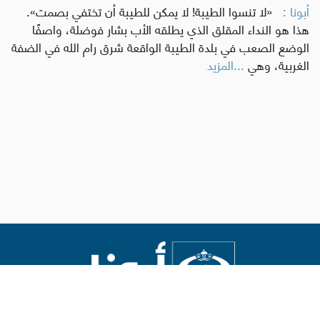
أبونا :
«لا تنسوا الطيبة! لا يمكن للطيبة أن تختفي بصمت».
هذا هو النداء المقلق الذي يطلقه الأب بشار فوضلة، واصفًا
الوضع الصعب في بلدة الطيبة الواقعة شرق رام الله في الضفة
الغربية، وهي
...المزيد
Abouna.org