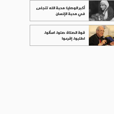
أكبر الوصايا: محبة الله تتجلى
في محبة الإنسان
قوة الصلاة: صلوا، اسألوا،
اطلبوا، إقرعوا