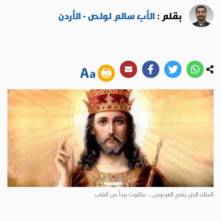
بقلم :
الأب سالم لولص - الأردن
الملك الذي يفتح الفردوس… ملكوت يبدأ من القلب