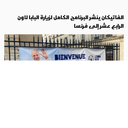
الفاتيكان ينشر البرنامج الكامل لزيارة البابا لاون
الرابع عشر إلى فرنسا
الفاتيكان
أبونا :
نشر الفاتيكان، الخميس، البرنامج الرسمي الكامل لزيارة
البابا لاون الرابع عشر الرسولية إلى فرنسا، التي ستُقام من 25