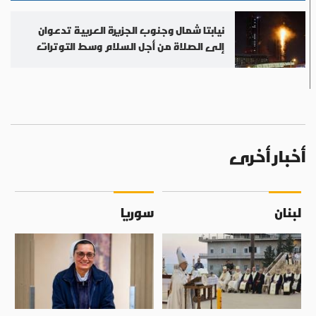
نيابتا شمال وجنوب الجزيرة العربية تدعوان
إلى الصلاة من أجل السلام وسط التوترات
أخبار أخرى
لبنان
سوريا