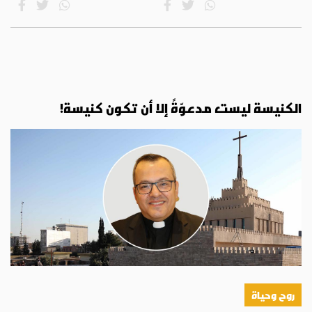
الكنيسة ليست مدعوّةً إلا أن تكون كنيسة!
روح وحياة