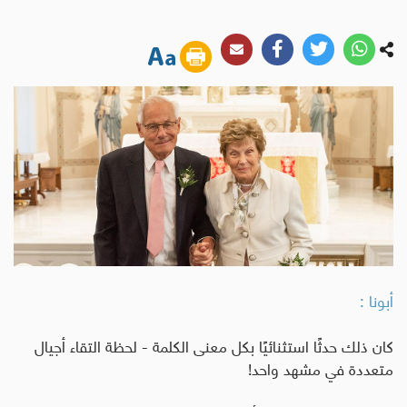
أبونا :
كان ذلك حدثًا استثنائيًا بكل معنى الكلمة - لحظة التقاء أجيال
متعددة في مشهد واحد!