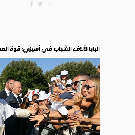
البابا لآلاف الشباب في أسيزي: قوة المسي