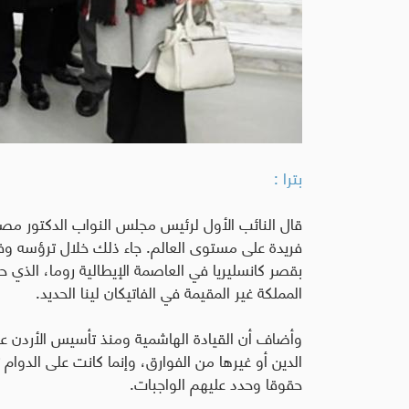
بترا :
قال النائب الأول لرئيس مجلس النواب الدكتور مصط
فريدة على مستوى العالم
.
جاء ذلك خلال ترؤسه وفدً
بقصر كانسليريا في العاصمة الإيطالية روما، الذي 
المملكة غير المقيمة في الفاتيكان لينا الحديد
.
وأضاف أن القيادة الهاشمية ومنذ تأسيس الأردن 
الدين أو غيرها من الفوارق، وإنما كانت على الدوا
حقوقا وحدد عليهم الواجبات
.