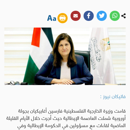
فاتيكان نيوز :
قامت وزيرة الخارجية الفلسطينية فارسين أغابيكيان بجولة
أوروبية شملت العاصمة الإيطالية حيث أجرت خلال الأيام القليلة
الماضية لقاءات مع مسؤولين في الحكومة الإيطالية وفي