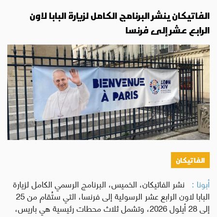
الفاتيكان ينشر البرنامج الكامل لزيارة البابا لاون
الرابع عشر إلى فرنسا
الفاتيكان
أبونا :
نشر الفاتيكان، الخميس، البرنامج الرسمي الكامل لزيارة
البابا لاون الرابع عشر الرسولية إلى فرنسا، التي ستُقام من 25
إلى 28 أيلول 2026، وتشمل ثلاث محطات رئيسية هي باريس،