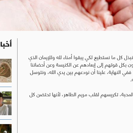
أخبا
 نبذل كل ما نستطيع لكي يبقوا أمناء لله وللإيمان الذي
ن بكل قوتهم إلى إبعادهم عن الكنيسة وعن أحضاننا
في النهاية، علينا أن نودعهم بين يدي الله، ونتوسل
.
 المحبة، تكريسهم لقلب مريم الطاهر، لأنها تحتضن كل