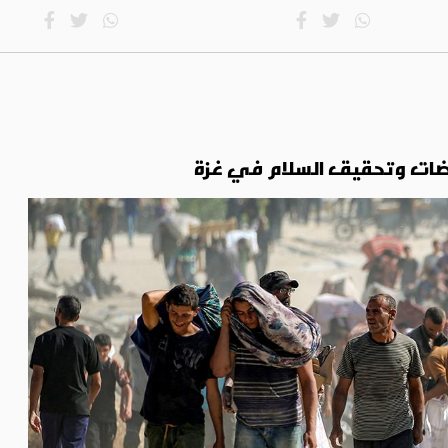
فاوضات وتحقيق السلام في غزة