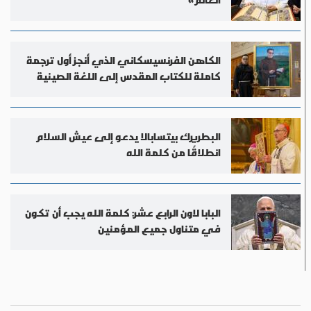
الكاهن الفرنسيسكاني الذي أنجز أول ترجمة
كاملة للكتاب المقدس إلى اللغة الصينية
البطريرك بيتسابالا يدعو إلى عيش السلام
انطلاقًا من كلمة الله
البابا لاون الرابع عشر: كلمة الله يجب أن تكون
في متناول جميع المؤمنين