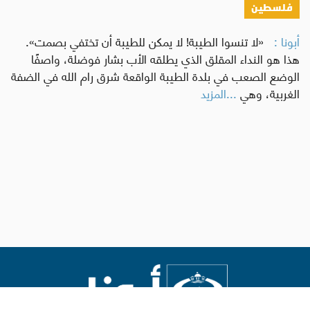
فلسطين
أبونا :
«لا تنسوا الطيبة! لا يمكن للطيبة أن تختفي بصمت».
هذا هو النداء المقلق الذي يطلقه الأب بشار فوضلة، واصفًا
الوضع الصعب في بلدة الطيبة الواقعة شرق رام الله في الضفة
الغربية، وهي
...المزيد