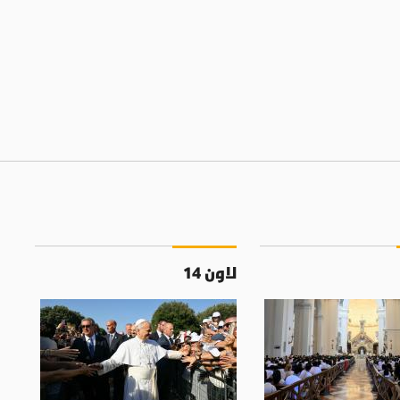
لاون 14