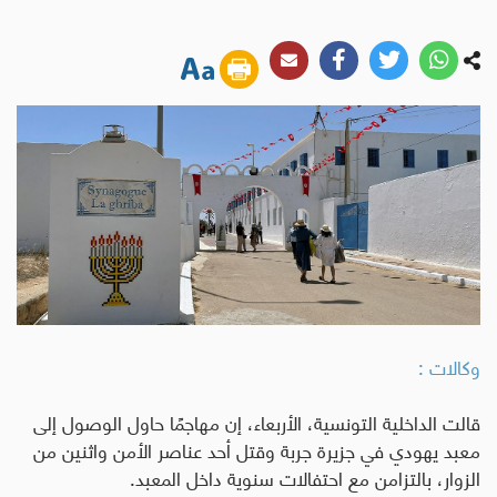
وكالات :
قالت الداخلية التونسية، الأربعاء، إن مهاجمًا حاول الوصول إلى
معبد يهودي في جزيرة جربة وقتل أحد عناصر الأمن واثنين من
الزوار، بالتزامن مع احتفالات سنوية داخل المعبد.